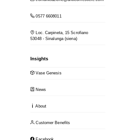
0577 6608011
Loc. Carpineta, 15 Scrofiano
53048 - Sinalunga (siena)
Insights
Vase Genesis
News
About
Customer Benefits
Facebook