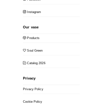
Instagram
Our vase
Products
Soul Green
Catalog 2026
Privacy
Privacy Policy
Cookie Policy