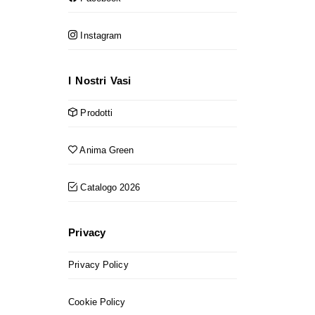
Instagram
I Nostri Vasi
Prodotti
Anima Green
Catalogo 2026
Privacy
Privacy Policy
Cookie Policy