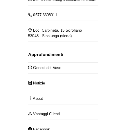
0577 6608011
Loc. Carpineta, 15 Scrofiano
53048 - Sinalunga (siena)
Approfondimenti
Genesi del Vaso
Notizie
About
Vantaggi Clienti
Facebook