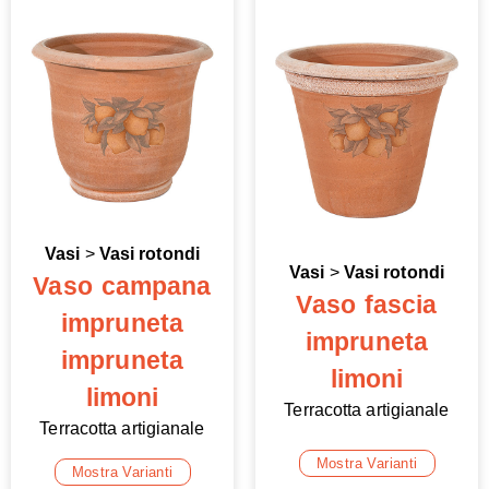
Vasi
>
Vasi rotondi
Vasi
>
Vasi rotondi
Vaso campana
Vaso fascia
impruneta
impruneta
impruneta
limoni
limoni
Terracotta artigianale
Terracotta artigianale
Mostra Varianti
Mostra Varianti