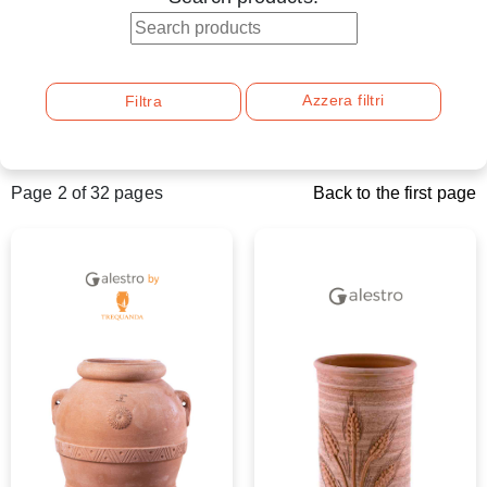
Azzera filtri
Filtra
Page 2 of 32 pages
Back to the first page