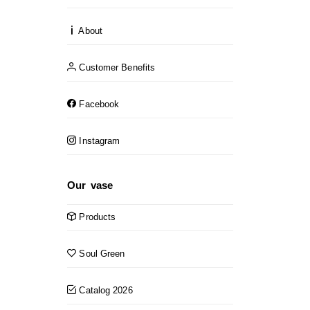
About
Customer Benefits
Facebook
Instagram
Our vase
Products
Soul Green
Catalog 2026