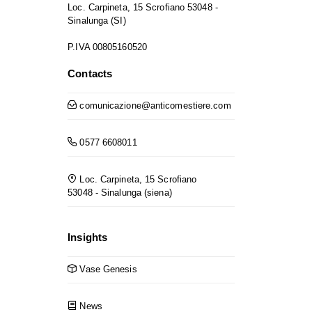
Loc. Carpineta, 15 Scrofiano 53048 -
Sinalunga (SI)
P.IVA 00805160520
Contacts
comunicazione@anticomestiere.com
0577 6608011
Loc. Carpineta, 15 Scrofiano
53048 - Sinalunga (siena)
Insights
Vase Genesis
News