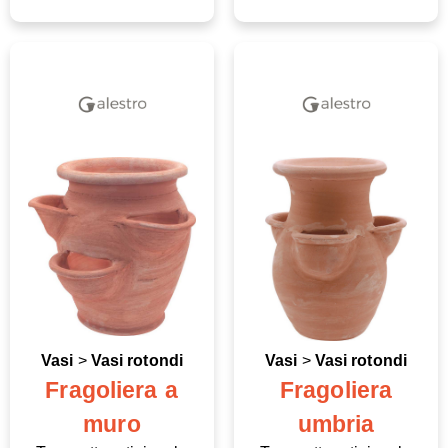
Vasi
>
Vasi rotondi
Vasi
>
Vasi rotondi
Fragoliera a
Fragoliera
muro
umbria