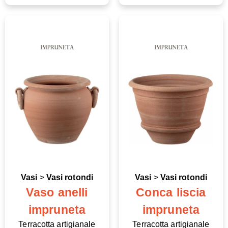
Vasi
>
Vasi rotondi
Vasi
>
Vasi rotondi
Vaso anelli
Conca liscia
impruneta
impruneta
Terracotta artigianale
Terracotta artigianale