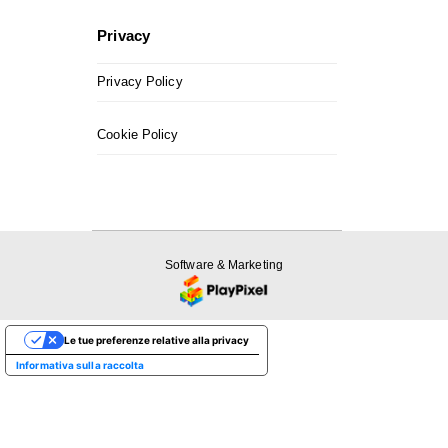
Privacy
Privacy Policy
Cookie Policy
Software & Marketing
Le tue preferenze relative alla privacy
Informativa sulla raccolta