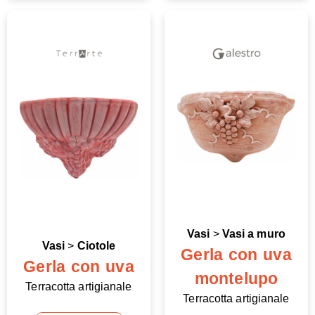
Vasi
>
Vasi a muro
Vasi
>
Ciotole
Gerla con uva
Gerla con uva
montelupo
Terracotta artigianale
Terracotta artigianale