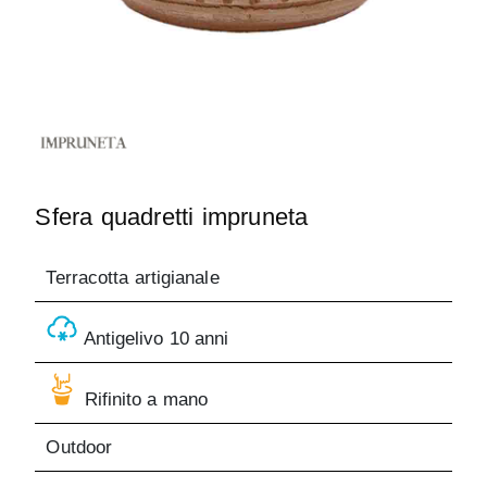
Sfera quadretti impruneta
Terracotta artigianale
Antigelivo 10 anni
Rifinito a mano
Outdoor