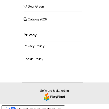
Soul Green
Catalog 2026
Privacy
Privacy Policy
Cookie Policy
Software & Marketing