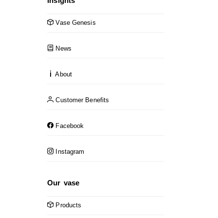
Insights
Vase Genesis
News
About
Customer Benefits
Facebook
Instagram
Our vase
Products