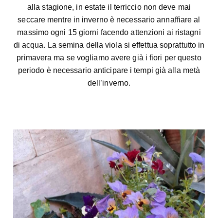
alla stagione, in estate il terriccio non deve mai
seccare mentre in inverno è necessario annaffiare al
massimo ogni 15 giorni facendo attenzioni ai ristagni
di acqua. La semina della viola si effettua soprattutto in
primavera ma se vogliamo avere già i fiori per questo
periodo è necessario anticipare i tempi già alla metà
dell’inverno.