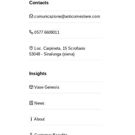
Contacts
comunicazione@anticomestiere.com
0577 6608011
Loc. Carpineta, 15 Scrofiano
53048 - Sinalunga (siena)
Insights
Vase Genesis
News
About