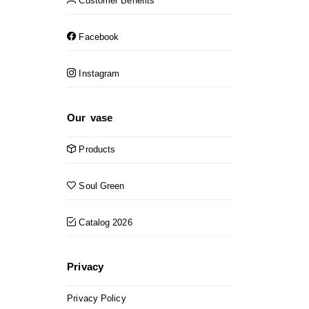
Customer Benefits
Facebook
Instagram
Our vase
Products
Soul Green
Catalog 2026
Privacy
Privacy Policy