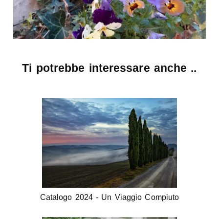
Ti potrebbe interessare anche ..
Catalogo 2024 - Un Viaggio Compiuto