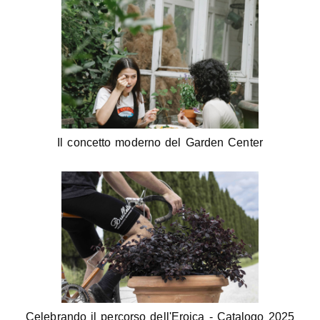
Il concetto moderno del Garden Center
Celebrando il percorso dell'Eroica - Catalogo 2025