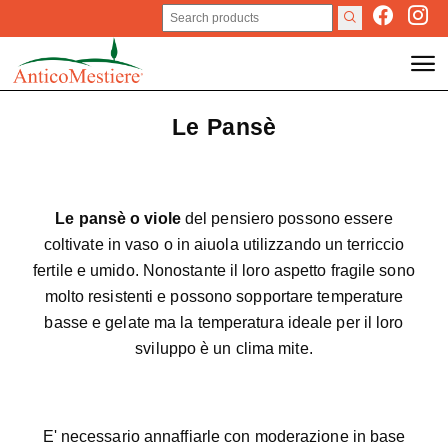
Le Pansè
Le pansè o viole
del pensiero possono essere
coltivate in vaso o in aiuola utilizzando un terriccio
fertile e umido. Nonostante il loro aspetto fragile sono
molto resistenti e possono sopportare temperature
basse e gelate ma la temperatura ideale per il loro
sviluppo è un clima mite.
E' necessario annaffiarle con moderazione in base