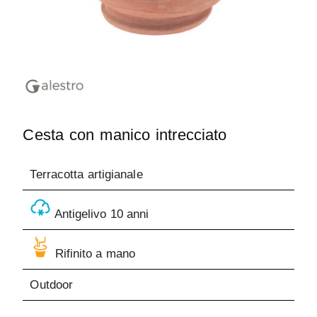
Cesta con manico intrecciato
Terracotta artigianale
Antigelivo 10 anni
Rifinito a mano
Outdoor