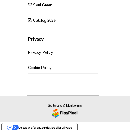
Soul Green
Catalog 2026
Privacy
Privacy Policy
Cookie Policy
Software & Marketing
Le tue preferenze relative alla privacy