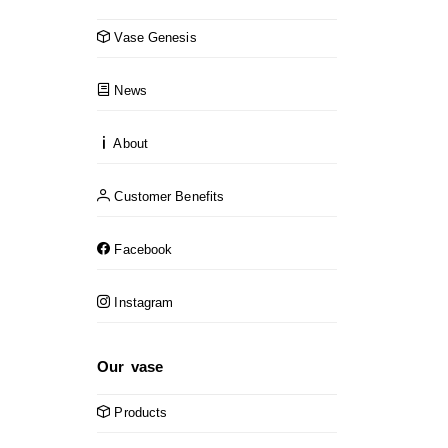
Vase Genesis
News
About
Customer Benefits
Facebook
Instagram
Our vase
Products