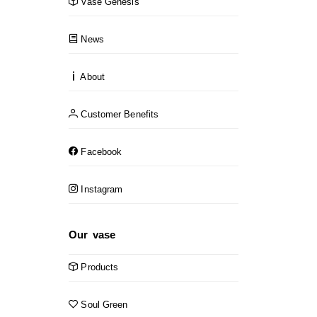
Vase Genesis
News
About
Customer Benefits
Facebook
Instagram
Our vase
Products
Soul Green