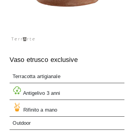
Vaso etrusco exclusive
Terracotta artigianale
Antigelivo 3 anni
Rifinito a mano
Outdoor