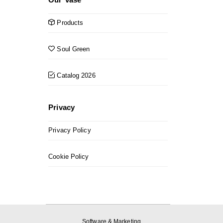
Products
Soul Green
Catalog 2026
Privacy
Privacy Policy
Cookie Policy
Software & Marketing