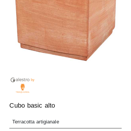
Cubo basic alto
Terracotta artigianale