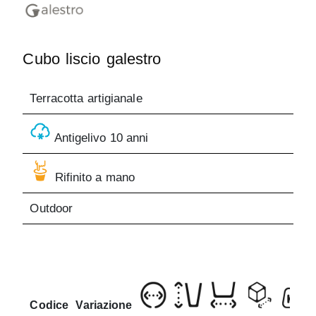
Cubo liscio galestro
Terracotta artigianale
Antigelivo 10 anni
Rifinito a mano
Outdoor
Codice
Variazione