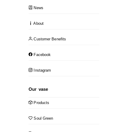
News
About
Customer Benefits
Facebook
Instagram
Our vase
Products
Soul Green