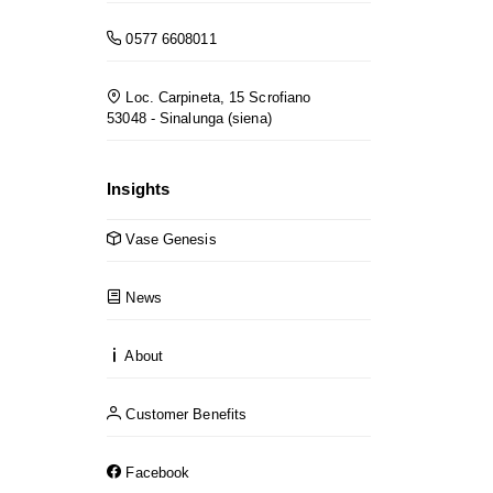
0577 6608011
Loc. Carpineta, 15 Scrofiano
53048 - Sinalunga (siena)
Insights
Vase Genesis
News
About
Customer Benefits
Facebook