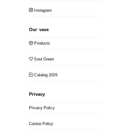
Instagram
Our vase
Products
Soul Green
Catalog 2026
Privacy
Privacy Policy
Cookie Policy