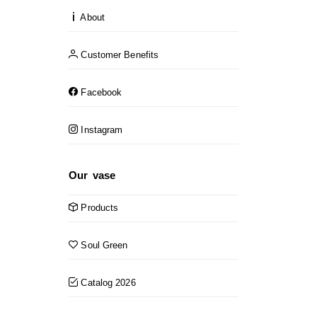
About
Customer Benefits
Facebook
Instagram
Our vase
Products
Soul Green
Catalog 2026