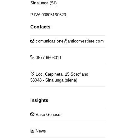
Sinalunga (SI)
P.IVA 00805160520
Contacts
comunicazione@anticomestiere.com
0577 6608011
Loc. Carpineta, 15 Scrofiano
53048 - Sinalunga (siena)
Insights
Vase Genesis
News