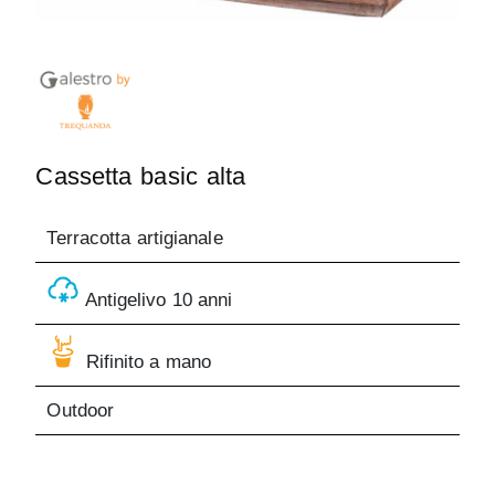
Cassetta basic alta
Terracotta artigianale
Antigelivo 10 anni
Rifinito a mano
Outdoor