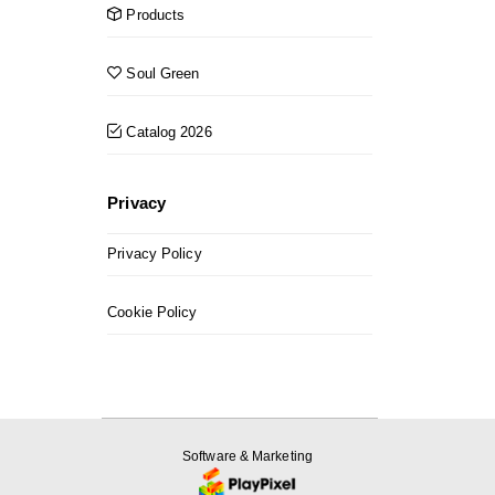
Products
Soul Green
Catalog 2026
Privacy
Privacy Policy
Cookie Policy
Software & Marketing