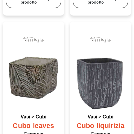
prodotto
prodotto
Vasi
>
Cubi
Vasi
>
Cubi
Cubo leaves
Cubo liquirizia