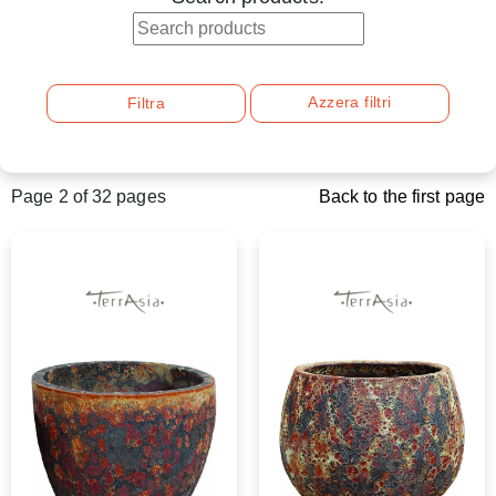
Azzera filtri
Filtra
Page 2 of 32 pages
Back to the first page