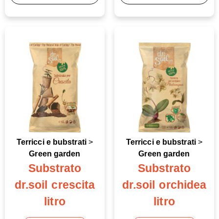
Terricci e bubstrati
>
Terricci e bubstrati
>
Green garden
Green garden
Substrato
Substrato
dr.soil crescita
dr.soil orchidea
litro
litro