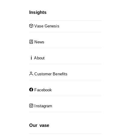
Insights
Vase Genesis
News
About
Customer Benefits
Facebook
Instagram
Our vase