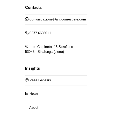
Contacts
comunicazione@anticomestiere.com
0577 6608011
Loc. Carpineta, 15 Scrofiano
53048 - Sinalunga (siena)
Insights
Vase Genesis
News
About