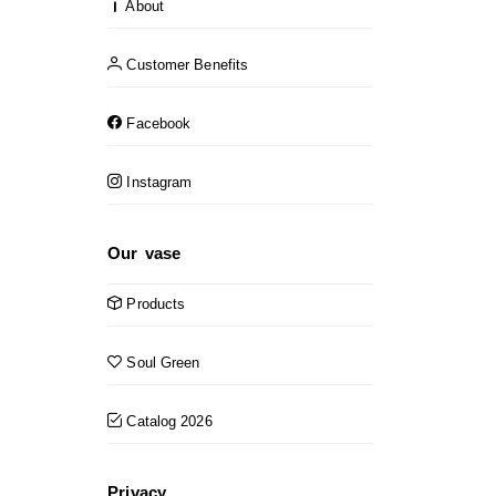
About
Customer Benefits
Facebook
Instagram
Our vase
Products
Soul Green
Catalog 2026
Privacy