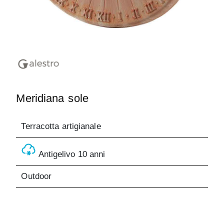
Meridiana sole
Terracotta artigianale
Antigelivo 10 anni
Outdoor