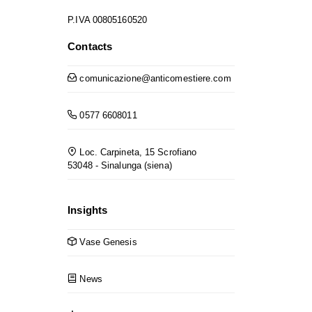
P.IVA 00805160520
Contacts
comunicazione@anticomestiere.com
0577 6608011
Loc. Carpineta, 15 Scrofiano
53048 - Sinalunga (siena)
Insights
Vase Genesis
News