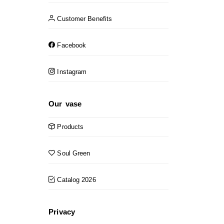
Customer Benefits
Facebook
Instagram
Our vase
Products
Soul Green
Catalog 2026
Privacy