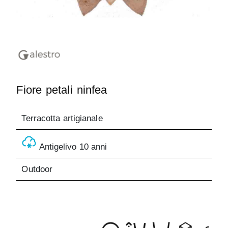
Fiore petali ninfea
Terracotta artigianale
Antigelivo 10 anni
Outdoor