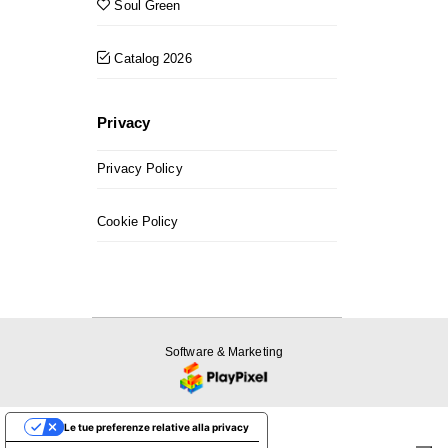
Soul Green
Catalog 2026
Privacy
Privacy Policy
Cookie Policy
Software & Marketing
Le tue preferenze relative alla privacy