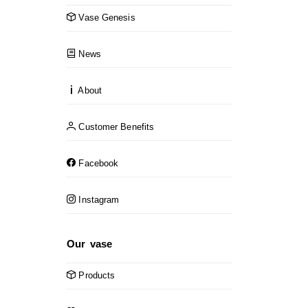
Vase Genesis
News
About
Customer Benefits
Facebook
Instagram
Our vase
Products