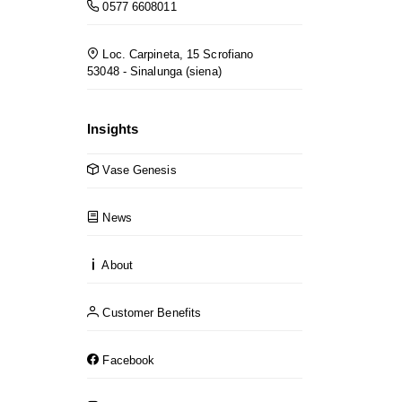
0577 6608011
Loc. Carpineta, 15 Scrofiano
53048 - Sinalunga (siena)
Insights
Vase Genesis
News
About
Customer Benefits
Facebook