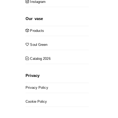
Instagram
Our vase
Products
Soul Green
Catalog 2026
Privacy
Privacy Policy
Cookie Policy