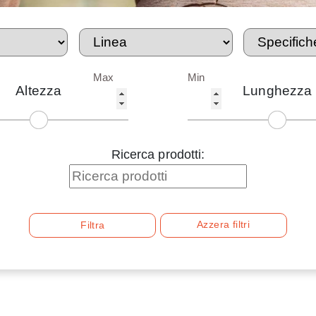
Max
Min
Altezza
Lunghezza
Ricerca prodotti:
Azzera filtri
Filtra