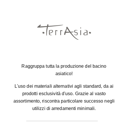
Raggruppa tutta la produzione del bacino
asiatico!
L'uso dei materiali alternativi agli standard, da ai
prodotti esclusività d'uso. Grazie al vasto
assortimento, riscontra particolare successo negli
utilizzi di arredamenti minimali.