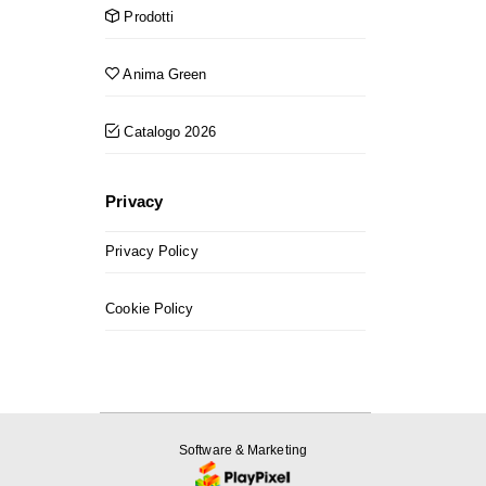
Prodotti
Anima Green
Catalogo 2026
Privacy
Privacy Policy
Cookie Policy
Software & Marketing