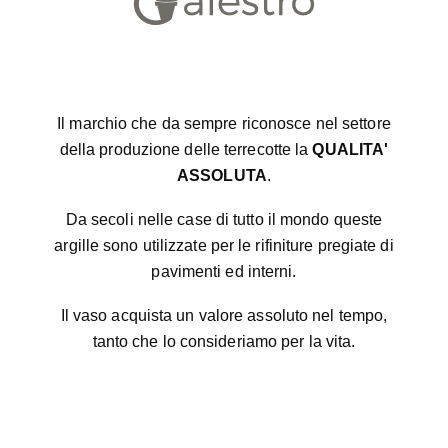
Il marchio che da sempre riconosce nel settore
della produzione delle terrecotte la
QUALITA'
ASSOLUTA
.
Da secoli nelle case di tutto il mondo queste
argille sono utilizzate per le rifiniture pregiate di
pavimenti ed interni.
Il vaso acquista un valore assoluto nel tempo,
tanto che lo consideriamo per la vita.