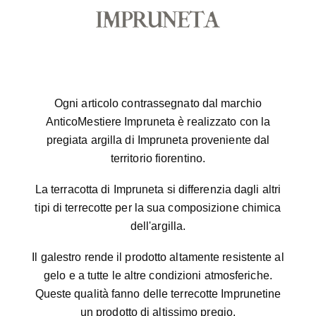
Ogni articolo contrassegnato dal marchio
AnticoMestiere Impruneta è realizzato con la
pregiata argilla di Impruneta proveniente dal
territorio fiorentino.
La terracotta di Impruneta si differenzia dagli altri
tipi di terrecotte per la sua composizione chimica
dell'argilla.
Il galestro rende il prodotto altamente resistente al
gelo e a tutte le altre condizioni atmosferiche.
Queste qualità fanno delle terrecotte Imprunetine
un prodotto di altissimo pregio.