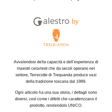
Avvalendosi della capacità e dell'esperienza di
maestri ceramisti che da secoli operano nel
settore, Terrecotte di Trequanda produce vasi
della tradizione toscana dal 1989.
Ogni articolo ha una sua storia, i dettagli sono
diversi, così come i difetti che caratterizzano il
prodotto, rendendolo UNICO.