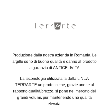
Produzione dalla nostra azienda in Romania. Le
argille sono di buona qualità e danno al prodotto
la garanzia di ANTIGELIVITA!
La teconologia utilizzata fa della LINEA
TERRARTE un prodotto che, grazie anche al
rapporto qualità/prezzo, si pone nel mercato dei
grandi volumi, pur mantenendo una qualità
elevata.