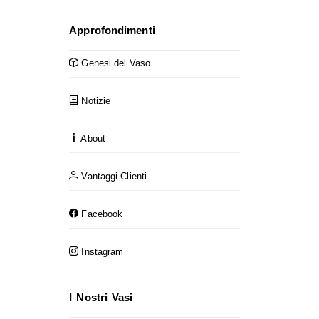
Approfondimenti
Genesi del Vaso
Notizie
About
Vantaggi Clienti
Facebook
Instagram
I Nostri Vasi