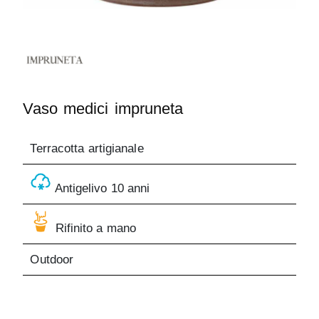
Vaso medici impruneta
Terracotta artigianale
Antigelivo 10 anni
Rifinito a mano
Outdoor