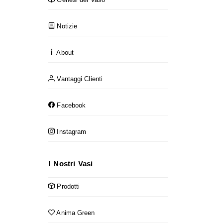
Notizie
About
Vantaggi Clienti
Facebook
Instagram
I Nostri Vasi
Prodotti
Anima Green