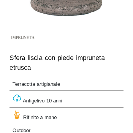
Sfera liscia con piede impruneta
etrusca
Terracotta artigianale
Antigelivo 10 anni
Rifinito a mano
Outdoor