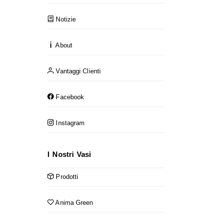
Notizie
About
Vantaggi Clienti
Facebook
Instagram
I Nostri Vasi
Prodotti
Anima Green