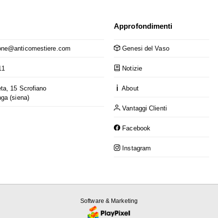
Approfondimenti
ne@anticomestiere.com
Genesi del Vaso
11
Notizie
ta, 15 Scrofiano
About
nga (siena)
Vantaggi Clienti
Facebook
Instagram
Software & Marketing