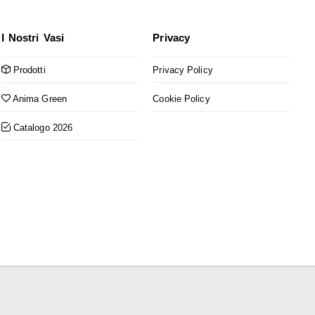
I Nostri Vasi
Privacy
Prodotti
Privacy Policy
Anima Green
Cookie Policy
Catalogo 2026