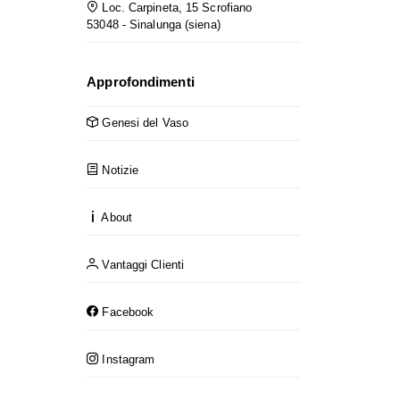
Loc. Carpineta, 15 Scrofiano
53048 - Sinalunga (siena)
Approfondimenti
Genesi del Vaso
Notizie
About
Vantaggi Clienti
Facebook
Instagram