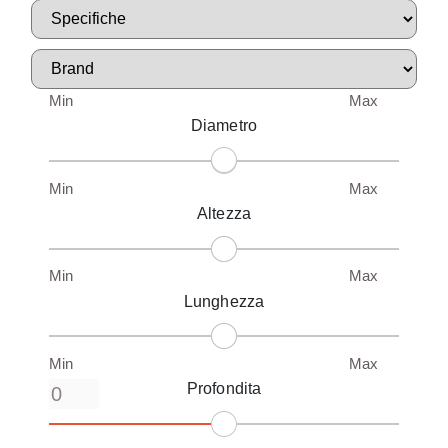
Min
Max
Diametro
Min
Max
Altezza
Min
Max
Lunghezza
Min
Max
Profondita