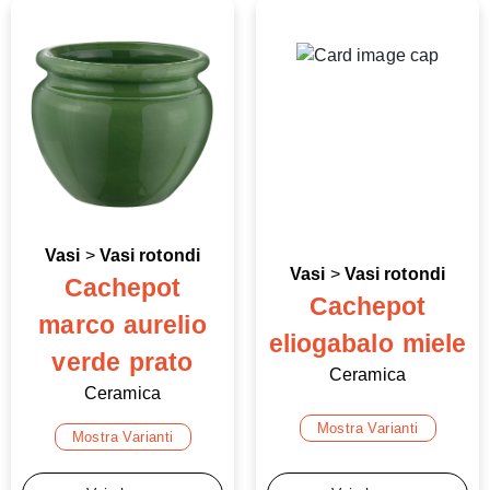
Vasi
>
Vasi rotondi
Vasi
>
Vasi rotondi
Cachepot
Cachepot
marco aurelio
eliogabalo miele
verde prato
Ceramica
Ceramica
Mostra Varianti
Mostra Varianti