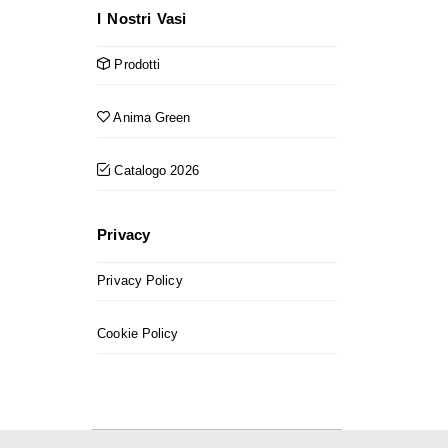
I Nostri Vasi
Prodotti
Anima Green
Catalogo 2026
Privacy
Privacy Policy
Cookie Policy