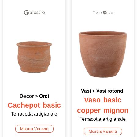
Vasi
>
Vasi rotondi
Decor
>
Orci
Vaso basic
Cachepot basic
copper mignon
Terracotta artigianale
Terracotta artigianale
Mostra Varianti
Mostra Varianti