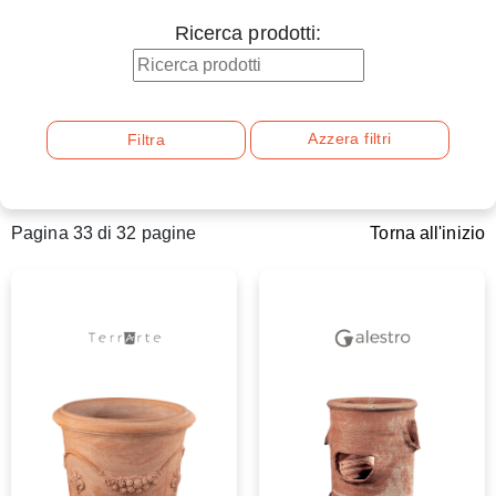
Ricerca prodotti:
Azzera filtri
Filtra
Pagina 33 di 32 pagine
Torna all'inizio