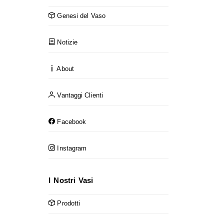
Genesi del Vaso
Notizie
About
Vantaggi Clienti
Facebook
Instagram
I Nostri Vasi
Prodotti