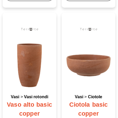
Vasi
>
Vasi rotondi
Vasi
>
Ciotole
Vaso alto basic
Ciotola basic
copper
copper