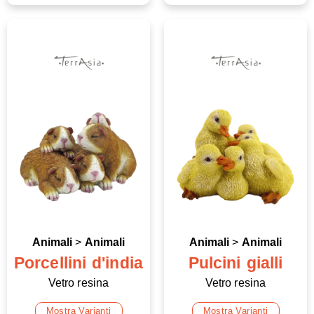
Animali
>
Animali
Animali
>
Animali
Porcellini d'india
Pulcini gialli
Vetro resina
Vetro resina
Mostra Varianti
Mostra Varianti