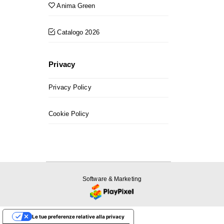
Anima Green
Catalogo 2026
Privacy
Privacy Policy
Cookie Policy
Software & Marketing
Le tue preferenze relative alla privacy