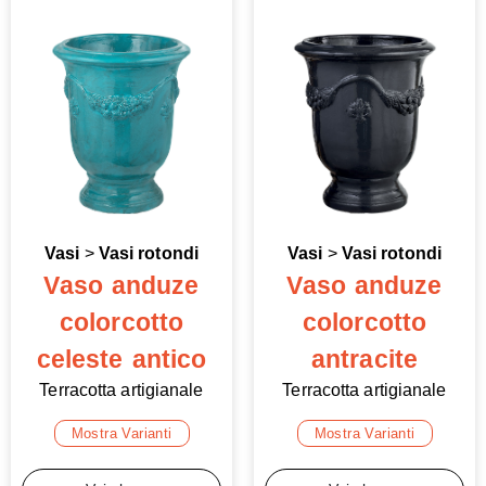
Vasi
>
Vasi rotondi
Vasi
>
Vasi rotondi
Vaso anduze
Vaso anduze
colorcotto
colorcotto
celeste antico
antracite
Terracotta artigianale
Terracotta artigianale
Mostra Varianti
Mostra Varianti