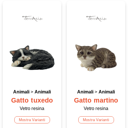
Animali
>
Animali
Animali
>
Animali
Gatto tuxedo
Gatto martino
Vetro resina
Vetro resina
Mostra Varianti
Mostra Varianti