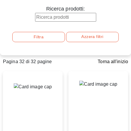
Ricerca prodotti:
Azzera filtri
Filtra
Pagina 32 di 32 pagine
Torna all'inizio