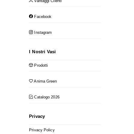
Vantaggi Clienti
Facebook
Instagram
I Nostri Vasi
Prodotti
Anima Green
Catalogo 2026
Privacy
Privacy Policy