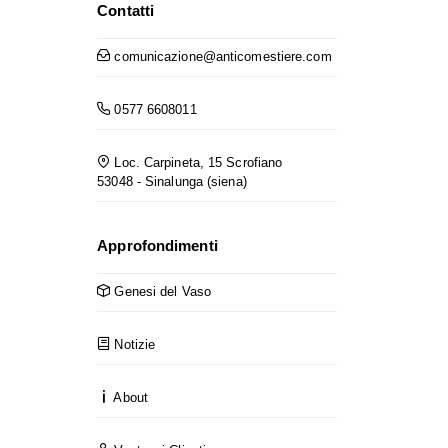
Contatti
comunicazione@anticomestiere.com
0577 6608011
Loc. Carpineta, 15 Scrofiano
53048 - Sinalunga (siena)
Approfondimenti
Genesi del Vaso
Notizie
About