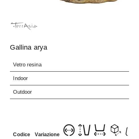
Gallina arya
Vetro resina
Indoor
Outdoor
Codice
Variazione