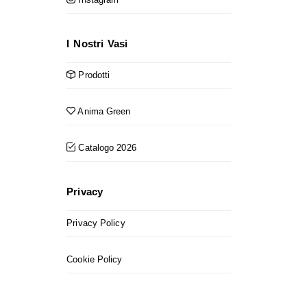
I Nostri Vasi
Prodotti
Anima Green
Catalogo 2026
Privacy
Privacy Policy
Cookie Policy