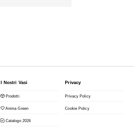
I Nostri Vasi
Privacy
Prodotti
Privacy Policy
Anima Green
Cookie Policy
Catalogo 2026