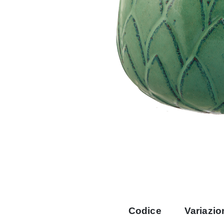
Codice
Variazio