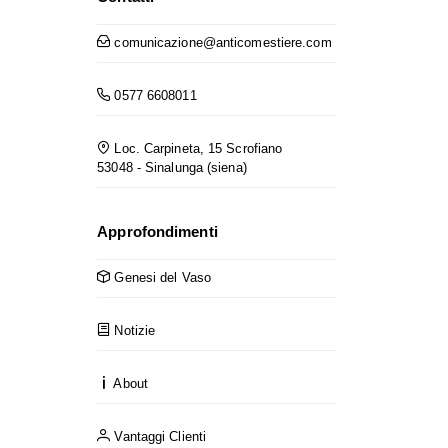
comunicazione@anticomestiere.com
0577 6608011
Loc. Carpineta, 15 Scrofiano
53048 - Sinalunga (siena)
Approfondimenti
Genesi del Vaso
Notizie
About
Vantaggi Clienti