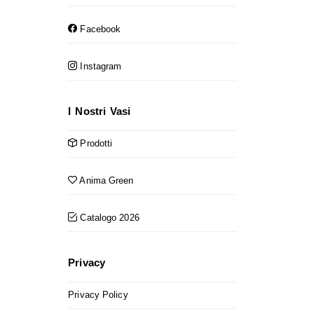
Facebook
Instagram
I Nostri Vasi
Prodotti
Anima Green
Catalogo 2026
Privacy
Privacy Policy