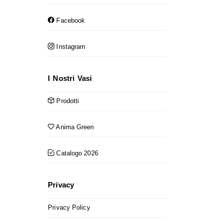
Facebook
Instagram
I Nostri Vasi
Prodotti
Anima Green
Catalogo 2026
Privacy
Privacy Policy