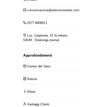
comunicazione@anticomestiere.com
0577 6608011
Loc. Carpineta, 15 Scrofiano
53048 - Sinalunga (siena)
Approfondimenti
Genesi del Vaso
Notizie
About
Vantaggi Clienti