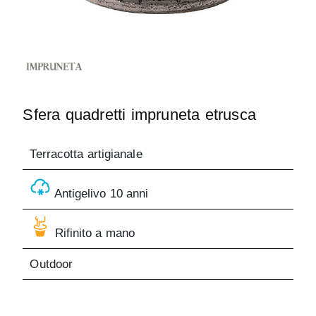
Sfera quadretti impruneta etrusca
Terracotta artigianale
Antigelivo 10 anni
Rifinito a mano
Outdoor