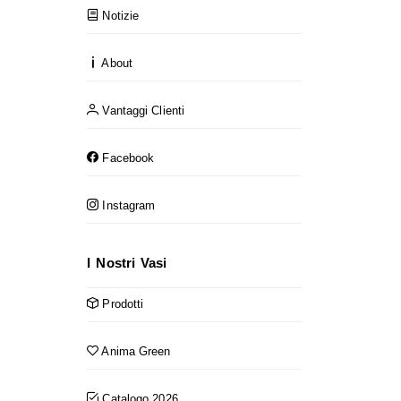
Notizie
About
Vantaggi Clienti
Facebook
Instagram
I Nostri Vasi
Prodotti
Anima Green
Catalogo 2026