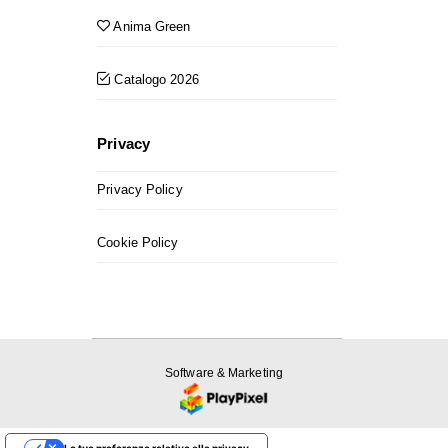
Anima Green
Catalogo 2026
Privacy
Privacy Policy
Cookie Policy
Software & Marketing