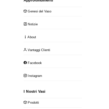
Approfondimenti
Genesi del Vaso
Notizie
About
Vantaggi Clienti
Facebook
Instagram
I Nostri Vasi
Prodotti