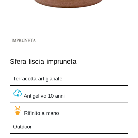
Sfera liscia impruneta
Terracotta artigianale
Antigelivo 10 anni
Rifinito a mano
Outdoor