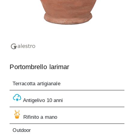
Portombrello larimar
Terracotta artigianale
Antigelivo 10 anni
Rifinito a mano
Outdoor