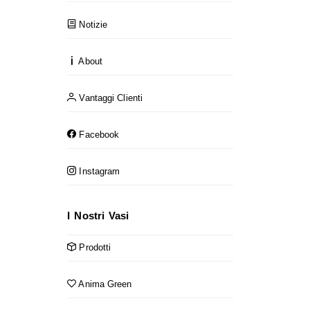
Notizie
About
Vantaggi Clienti
Facebook
Instagram
I Nostri Vasi
Prodotti
Anima Green