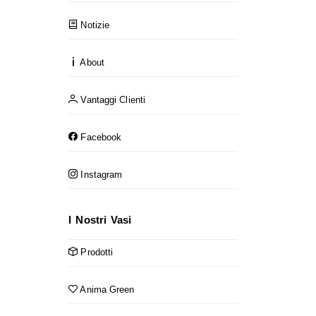
Notizie
About
Vantaggi Clienti
Facebook
Instagram
I Nostri Vasi
Prodotti
Anima Green