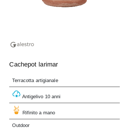
Cachepot larimar
Terracotta artigianale
Antigelivo 10 anni
Rifinito a mano
Outdoor