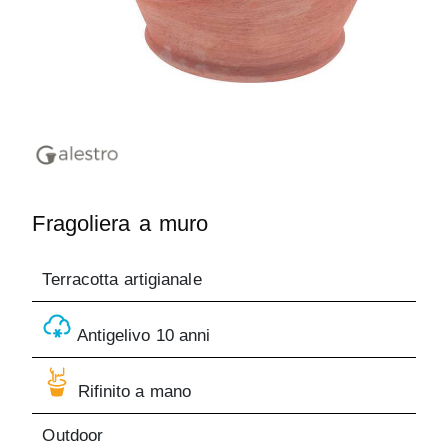
Fragoliera a muro
Terracotta artigianale
Antigelivo 10 anni
Rifinito a mano
Outdoor