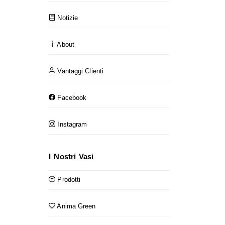
Notizie
About
Vantaggi Clienti
Facebook
Instagram
I Nostri Vasi
Prodotti
Anima Green