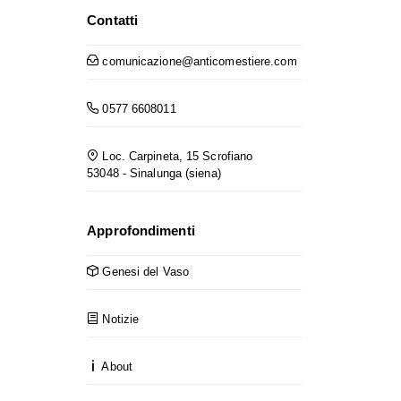
Contatti
comunicazione@anticomestiere.com
0577 6608011
Loc. Carpineta, 15 Scrofiano
53048 - Sinalunga (siena)
Approfondimenti
Genesi del Vaso
Notizie
About