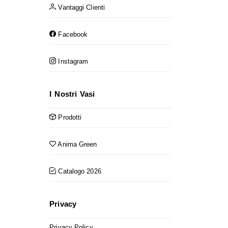
Vantaggi Clienti
Facebook
Instagram
I Nostri Vasi
Prodotti
Anima Green
Catalogo 2026
Privacy
Privacy Policy