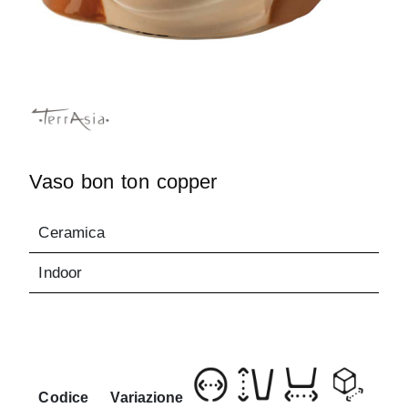
Vaso bon ton copper
Ceramica
Indoor
Codice
Variazione