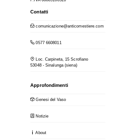
Contatti
comunicazione@anticomestiere.com
0577 6608011
Loc. Carpineta, 15 Scrofiano
53048 - Sinalunga (siena)
Approfondimenti
Genesi del Vaso
Notizie
About