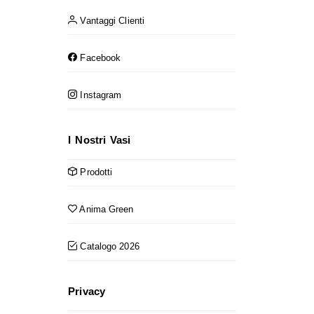
Vantaggi Clienti
Facebook
Instagram
I Nostri Vasi
Prodotti
Anima Green
Catalogo 2026
Privacy