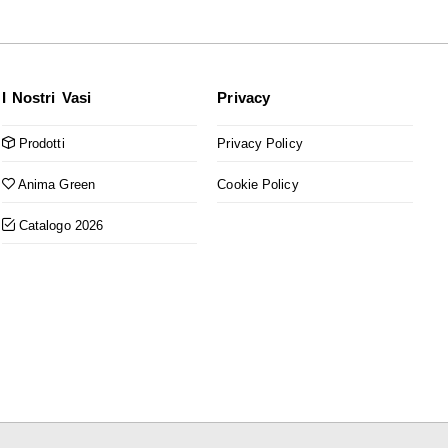
I Nostri Vasi
Privacy
Prodotti
Privacy Policy
Anima Green
Cookie Policy
Catalogo 2026