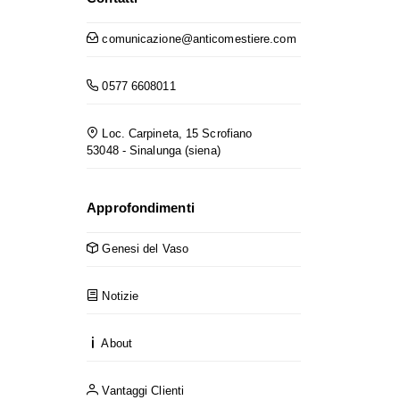
comunicazione@anticomestiere.com
0577 6608011
Loc. Carpineta, 15 Scrofiano
53048 - Sinalunga (siena)
Approfondimenti
Genesi del Vaso
Notizie
About
Vantaggi Clienti