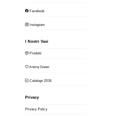
Facebook
Instagram
I Nostri Vasi
Prodotti
Anima Green
Catalogo 2026
Privacy
Privacy Policy