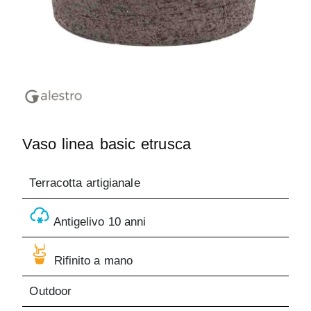
Vaso linea basic etrusca
Terracotta artigianale
Antigelivo 10 anni
Rifinito a mano
Outdoor