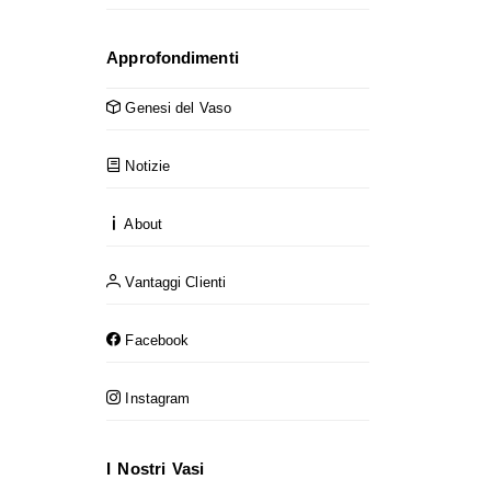
Approfondimenti
Genesi del Vaso
Notizie
About
Vantaggi Clienti
Facebook
Instagram
I Nostri Vasi