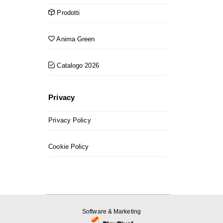
Prodotti
Anima Green
Catalogo 2026
Privacy
Privacy Policy
Cookie Policy
Software & Marketing