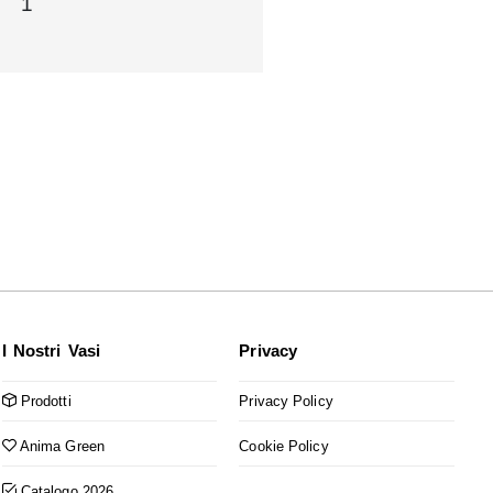
1
I Nostri Vasi
Privacy
Prodotti
Privacy Policy
Anima Green
Cookie Policy
Catalogo 2026