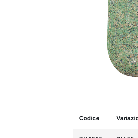
Codice
Variazi