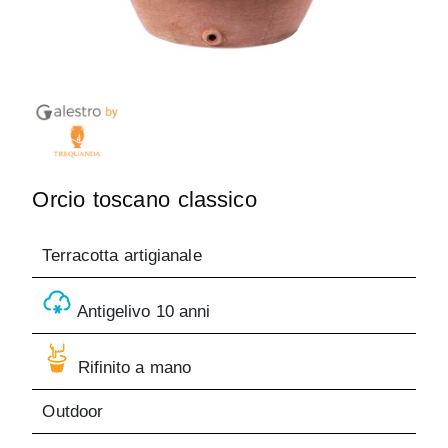
Orcio toscano classico
Terracotta artigianale
Antigelivo 10 anni
Rifinito a mano
Outdoor