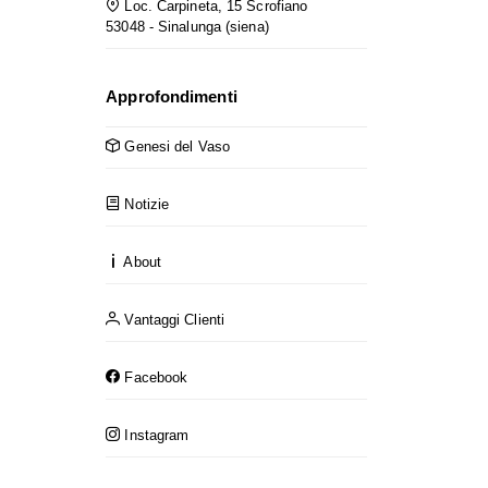
Loc. Carpineta, 15 Scrofiano
53048 - Sinalunga (siena)
Approfondimenti
Genesi del Vaso
Notizie
About
Vantaggi Clienti
Facebook
Instagram