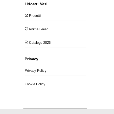
I Nostri Vasi
Prodotti
Anima Green
Catalogo 2026
Privacy
Privacy Policy
Cookie Policy