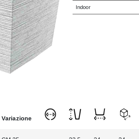
Indoor
Variazione