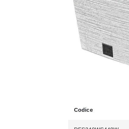
Codice