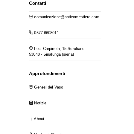
Contatti
comunicazione@anticomestiere.com
0577 6608011
Loc. Carpineta, 15 Scrofiano
53048 - Sinalunga (siena)
Approfondimenti
Genesi del Vaso
Notizie
About