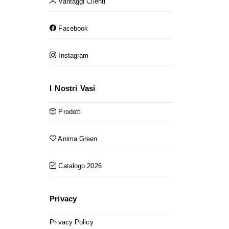
Vantaggi Clienti
Facebook
Instagram
I Nostri Vasi
Prodotti
Anima Green
Catalogo 2026
Privacy
Privacy Policy