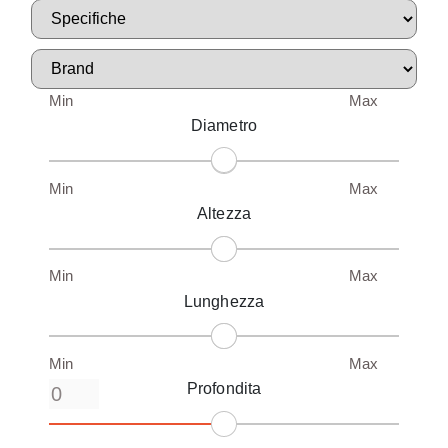
Min
Max
Diametro
Min
Max
Altezza
Min
Max
Lunghezza
Min
Max
Profondita