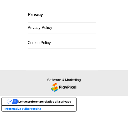
Privacy
Privacy Policy
Cookie Policy
Software & Marketing
Le tue preferenze relative alla privacy
Informativa sulla raccolta