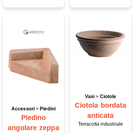
Vasi
>
Ciotole
Ciotola bordata
Accessori
>
Piedini
anticata
Piedino
Terracotta industriale
angolare zeppa