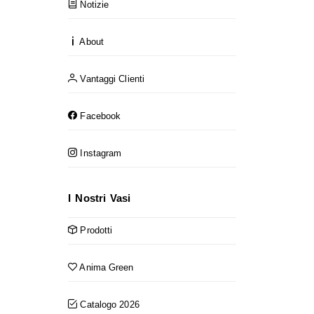
Notizie
About
Vantaggi Clienti
Facebook
Instagram
I Nostri Vasi
Prodotti
Anima Green
Catalogo 2026