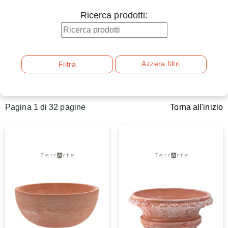
Ricerca prodotti:
Azzera filtri
Filtra
Pagina 1 di 32 pagine
Torna all'inizio