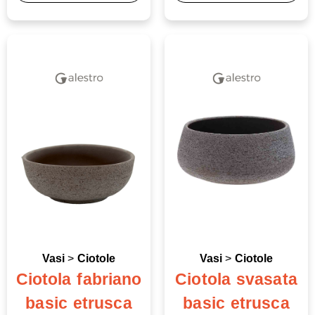
Vasi
>
Ciotole
Vasi
>
Ciotole
Ciotola fabriano
Ciotola svasata
basic etrusca
basic etrusca