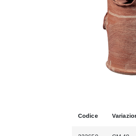
Codice
Variazio