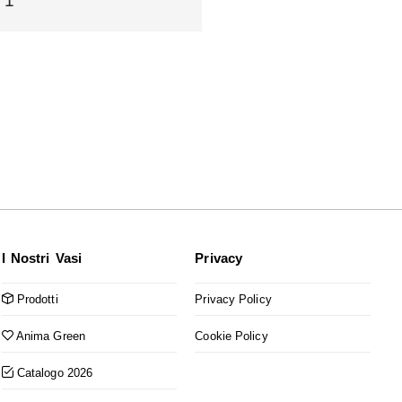
1
I Nostri Vasi
Privacy
Prodotti
Privacy Policy
Anima Green
Cookie Policy
Catalogo 2026