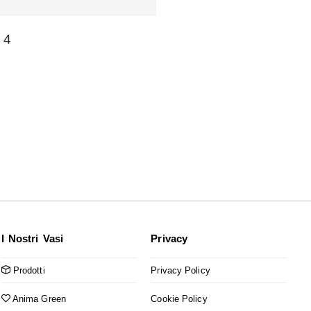
4
I Nostri Vasi
Privacy
Prodotti
Privacy Policy
Anima Green
Cookie Policy