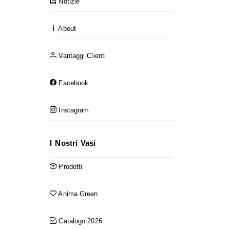
Notizie
About
Vantaggi Clienti
Facebook
Instagram
I Nostri Vasi
Prodotti
Anima Green
Catalogo 2026