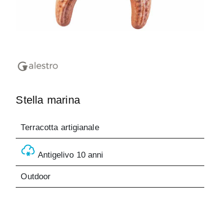
Stella marina
Terracotta artigianale
Antigelivo 10 anni
Outdoor