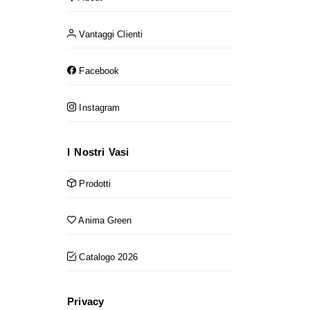
Vantaggi Clienti
Facebook
Instagram
I Nostri Vasi
Prodotti
Anima Green
Catalogo 2026
Privacy