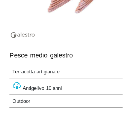
Pesce medio galestro
Terracotta artigianale
Antigelivo 10 anni
Outdoor